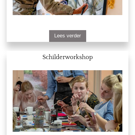
Lees verder
Schilderworkshop