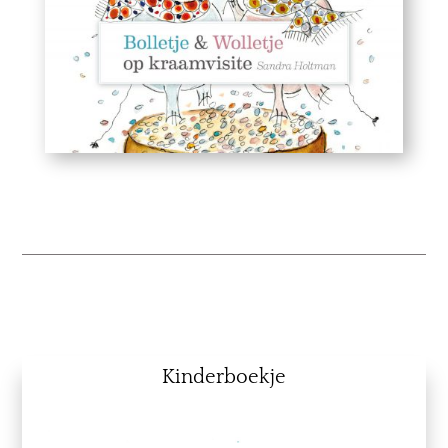
Kinderboekje