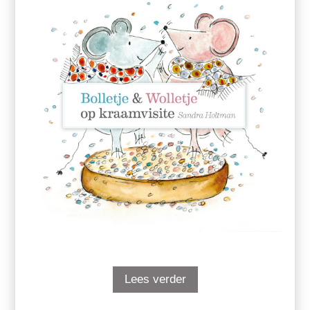
Lees verder