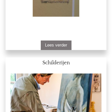
Lees verder
Schilderijen