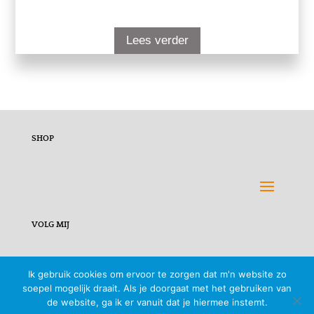
Lees verder
SHOP
VOLG MIJ
Ik gebruik cookies om ervoor te zorgen dat m'n website zo
soepel mogelijk draait. Als je doorgaat met het gebruiken van
de website, ga ik er vanuit dat je hiermee instemt.