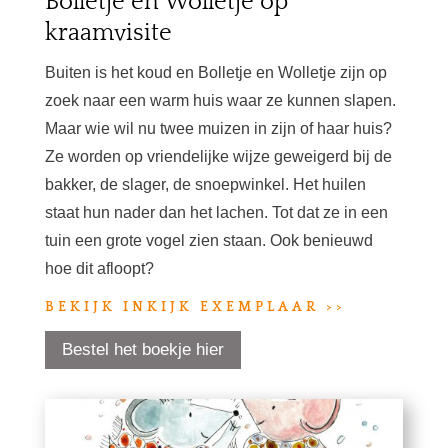
Bolletje en Wolletje op
kraamvisite
Buiten is het koud en Bolletje en Wolletje zijn op
zoek naar een warm huis waar ze kunnen slapen.
Maar wie wil nu twee muizen in zijn of haar huis?
Ze worden op vriendelijke wijze geweigerd bij de
bakker, de slager, de snoepwinkel. Het huilen
staat hun nader dan het lachen. Tot dat ze in een
tuin een grote vogel zien staan. Ook benieuwd
hoe dit afloopt?
BEKIJK INKIJK EXEMPLAAR >>
Bestel het boekje hier