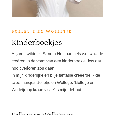
BOLLETJE EN WOLLETJE
Kinderboekjes
Al jaren wilde ik, Sandra Holtman, iets van waarde
creëren in de vorm van een kinderboekje. Iets dat
nooit verloren zou gaan.
In mijn kinderlijke en blije fantasie creëerde ik de
twee muisjes Bolletje en Wolletje. ‘Bolletje en
Wolletje op kraamvisite’ is mijn debuut.