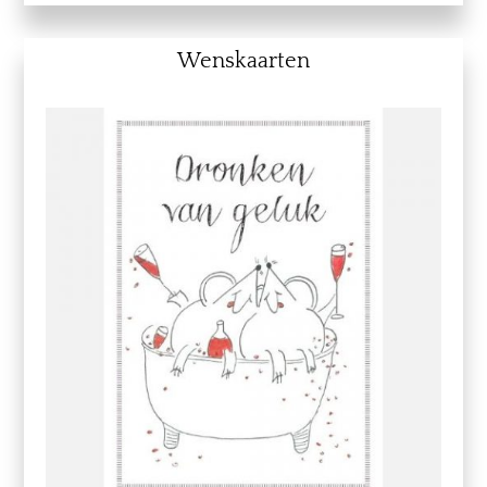
Wenskaarten